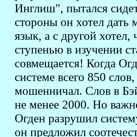
Инглиш", пытался сидет
стороны он хотел дать
язык, а с другой хотел
ступенью в изучении ст
совмещается! Когда Огд
системе всего 850 слов
мошенничал. Слов в Бэй
не менее 2000. Но важн
Огден разрушил систем
он предложил соотечес