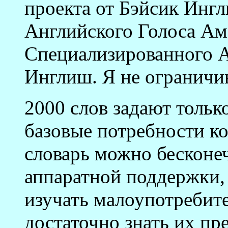
проекта от Бэйсик Инг
Английского Голоса Ам
Специализированного 
Инглиш. Я не ограничи
2000 слов задают тольк
базовые потребности к
словарь можно бесконе
аппаратной поддержки, 
изучать малоупотребите
достаточно знать их пр