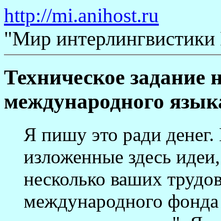
http://mi.anihost.ru
"Мир интерлингвистики
Техническое задание 
международного языка
Я пишу это ради денег.
изложенные здесь идеи,
несколько ваших трудов
международного фонда 