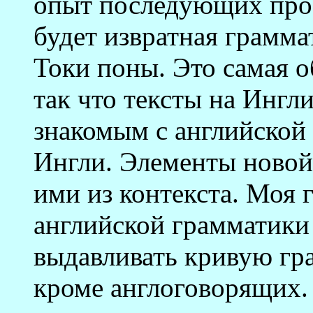
опыт последующих прое
будет извратная грамма
Токи поны. Это самая 
так что тексты на Ингл
знакомым с английской 
Ингли. Элементы новой
ими из контекста. Моя 
английской грамматики
выдавливать кривую гра
кроме англоговорящих.