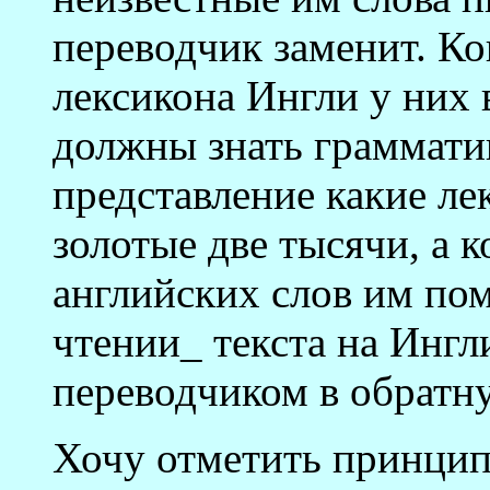
переводчик заменит. Ко
лексикона Ингли у них 
должны знать граммати
представление какие ле
золотые две тысячи, а
английских слов им пом
чтении_ текста на Ингл
переводчиком в обратн
Хочу отметить принцип