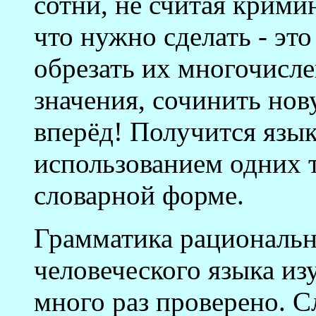
сотни, не считая крими
что нужно сделать - это
обрезать их многочисл
значения, сочинить но
вперёд! Получится язык
использованием одних т
словарной форме.
Грамматика рациональн
человеческого языка изу
много раз проверено. С