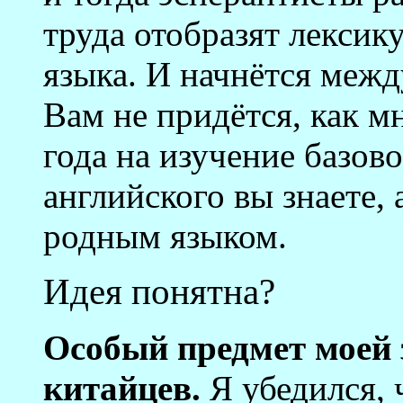
труда отобразят лексик
языка. И начнётся меж
Вам не придётся, как мн
года на изучение базово
английского вы знаете,
родным языком.
Идея понятна?
Особый предмет моей 
китайцев.
Я убедился,