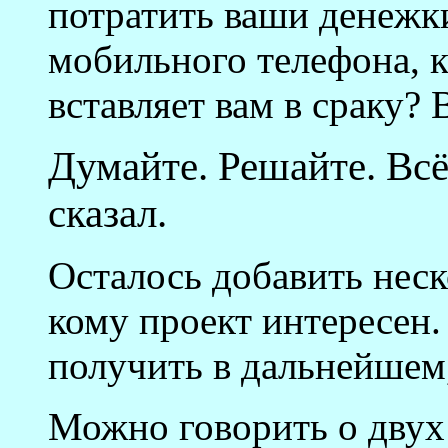
потратить ваши денежк
мобильного телефона, 
вставляет вам в сраку? 
Думайте. Решайте. Всё
сказал.
Осталось добавить неск
кому проект интересен.
получить в дальнейшем,
Можно говорить о двух 