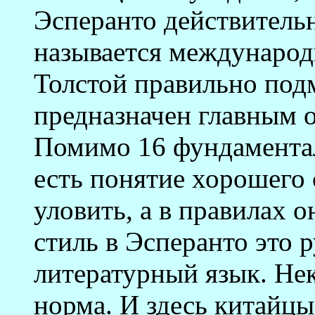
Эсперанто действительн
называется международ
Толстой правильно подм
предназначен главным 
Помимо 16 фундамента
есть понятие хорошего 
уловить, а в правилах 
стиль в Эсперанто это 
литературный язык. Нек
норма. И здесь китайцы