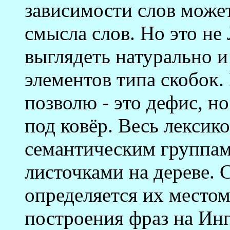
зависимости слов может
смысла слов. Но это не
выглядеть натурально 
элементов типа скобок. 
позволю - это дефис, н
под ковёр. Весь лексик
семантическим группам,
листочками на дереве. 
определяется их местом
построения фраз на Ин