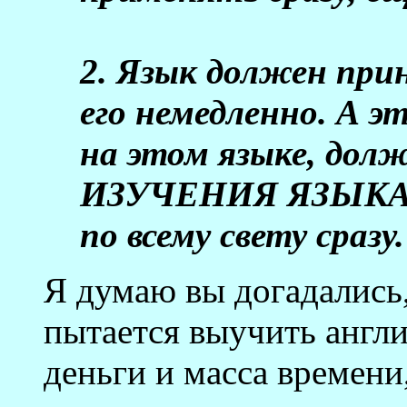
2. Язык должен при
его немедленно. А 
на этом языке, до
ИЗУЧЕНИЯ ЯЗЫКА, 
по всему свету сразу.
Я думаю вы догадались,
пытается выучить англи
деньги и масса времени