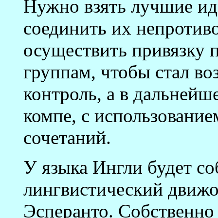
Нужно взять лучшие ид
соединить их непротив
осуществить привязку 
группам, чтобы стал в
контроль, а в дальнейше
компе, с использование
сочетаний.
У языка Ингли будет 
лингвистический движок
Эсперанто. Собственно