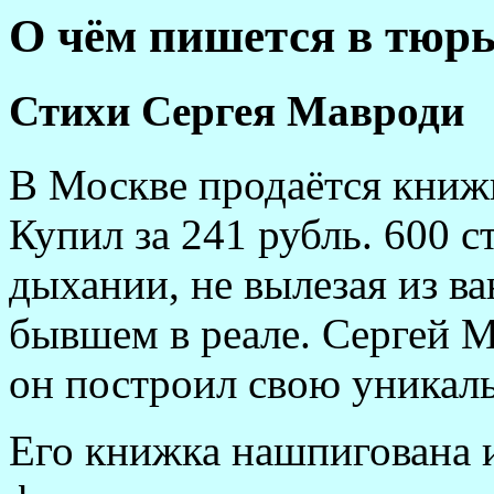
О чём пишется в тюр
Стихи Сергея Мавроди
В Москве продаётся книж
Купил за 241 рубль. 600 
дыхании, не вылезая из в
бывшем в реале. Сергей М
он построил свою уникал
Его книжка нашпигована 