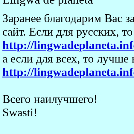
Заранее благодарим Вас з
сайт. Если для русских, т
http://lingwadeplaneta.inf
а если для всех, то лучше
http://lingwadeplaneta.in
Всего наилучшего!
Swasti!