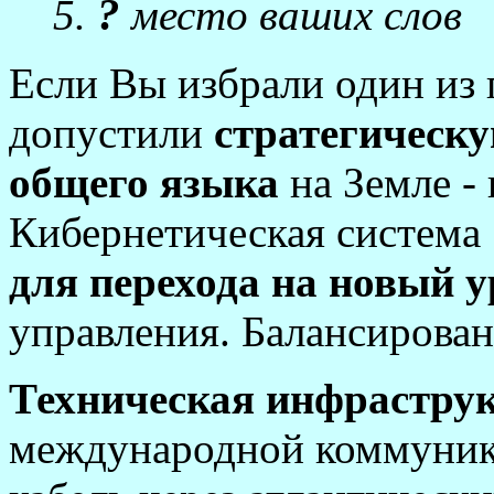
?
5.
место ваших слов
Если Вы избрали один из
допустили
стратегическ
общего языка
на Земле -
Кибернетическая система 
для перехода на новый 
управления. Балансирован
Техническая инфрастру
международной коммуни