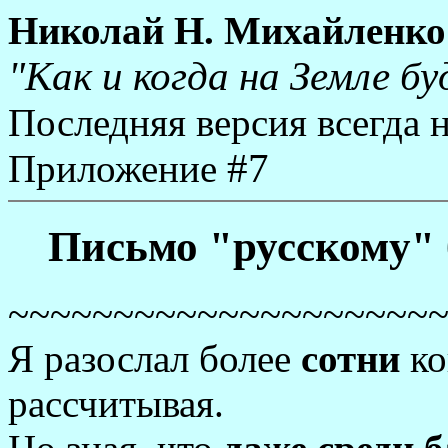
Николай Н. Михайленко
"Как и когда на Земле б
Последняя версия всегда 
#7
Приложение
Письмо "русскому" 
~~~~~~~~~~~~~~~~~~~~
Я разослал более
сотни
ко
рассчитывая.